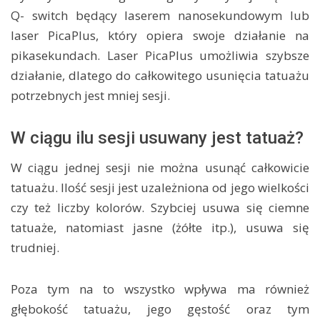
Q- switch będący laserem nanosekundowym lub
laser PicaPlus, który opiera swoje działanie na
pikasekundach. Laser PicaPlus umożliwia szybsze
działanie, dlatego do całkowitego usunięcia tatuażu
potrzebnych jest mniej sesji.
W ciągu ilu sesji usuwany jest tatuaż?
W ciągu jednej sesji nie można usunąć całkowicie
tatuażu. Ilość sesji jest uzależniona od jego wielkości
czy też liczby kolorów. Szybciej usuwa się ciemne
tatuaże, natomiast jasne (żółte itp.), usuwa się
trudniej.
Poza tym na to wszystko wpływa ma również
głębokość tatuażu, jego gęstość oraz tym