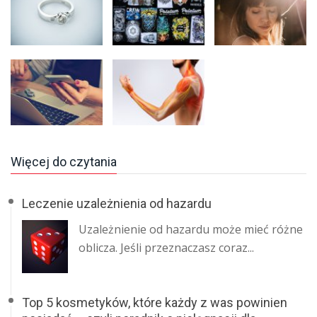
Więcej do czytania
Leczenie uzależnienia od hazardu
Uzależnienie od hazardu może mieć różne
oblicza. Jeśli przeznaczasz coraz...
Top 5 kosmetyków, które każdy z was powinien