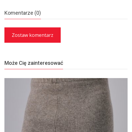
Komentarze (0)
Zostaw komentarz
Może Cię zainteresować