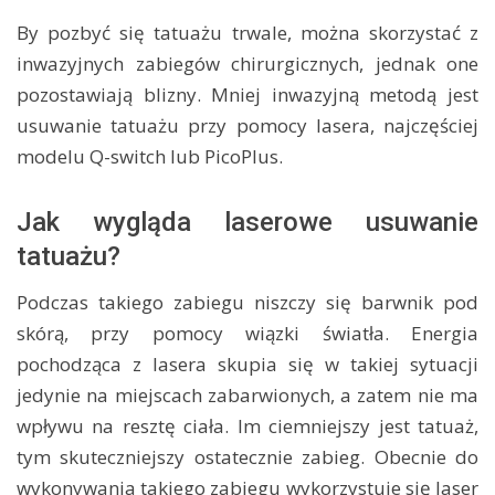
By pozbyć się tatuażu trwale, można skorzystać z
inwazyjnych zabiegów chirurgicznych, jednak one
pozostawiają blizny. Mniej inwazyjną metodą jest
usuwanie tatuażu przy pomocy lasera, najczęściej
modelu Q-switch lub PicoPlus.
Jak wygląda laserowe usuwanie
tatuażu?
Podczas takiego zabiegu niszczy się barwnik pod
skórą, przy pomocy wiązki światła. Energia
pochodząca z lasera skupia się w takiej sytuacji
jedynie na miejscach zabarwionych, a zatem nie ma
wpływu na resztę ciała. Im ciemniejszy jest tatuaż,
tym skuteczniejszy ostatecznie zabieg. Obecnie do
wykonywania takiego zabiegu wykorzystuje się laser