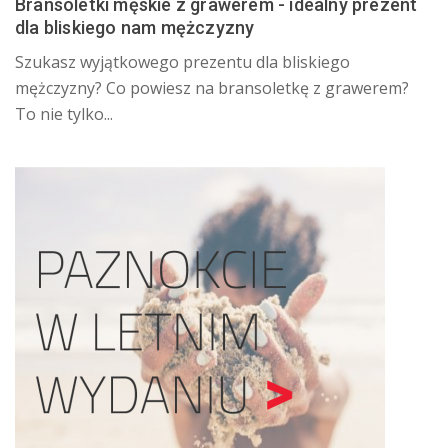
Bransoletki męskie z grawerem - idealny prezent
dla bliskiego nam mężczyzny
​Szukasz wyjątkowego prezentu dla bliskiego
mężczyzny? Co powiesz na bransoletkę z grawerem?
To nie tylko...