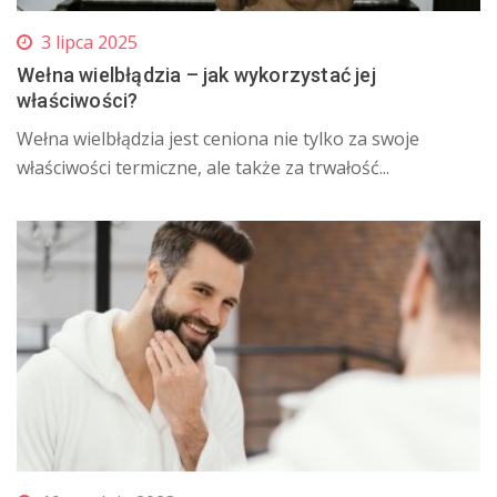
3 lipca 2025
Wełna wielbłądzia – jak wykorzystać jej
właściwości?
Wełna wielbłądzia jest ceniona nie tylko za swoje
właściwości termiczne, ale także za trwałość...