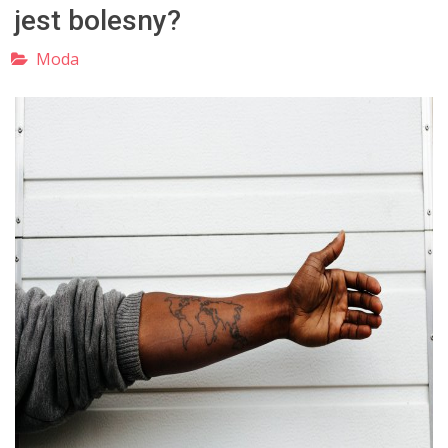
jest bolesny?
Moda