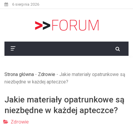
6 sierpnia 2026
Strona główna
-
Zdrowie
-
Jakie materiały opatrunkowe są
niezbędne w każdej apteczce?
Jakie materiały opatrunkowe są
niezbędne w każdej apteczce?
Zdrowie