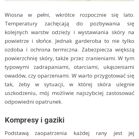
Wiosna w pełni, wkrótce rozpocznie się lato.
Temperatury zachęcają do pozbywania się
kolejnych warstw odzieży i wystawiania skóry na
powietrze i słońce. Jednak garderoba to nie tylko
ozdoba i ochrona termiczna. Zabezpiecza większą
powierzchnię skóry, także przez zranieniami. W tym
typowymi zadrapaniami, otarciami, ukąszeniami
owadów, czy oparzeniami. W warto przygotować się
tak, żeby w sytuacji, w której skóra ulegnie
uszkodzeniu, mój możliwie najszybciej zastosować
odpowiedni opatrunek.
Kompresy i gaziki
Podstawą zaopatrzenia każdej rany jest jej