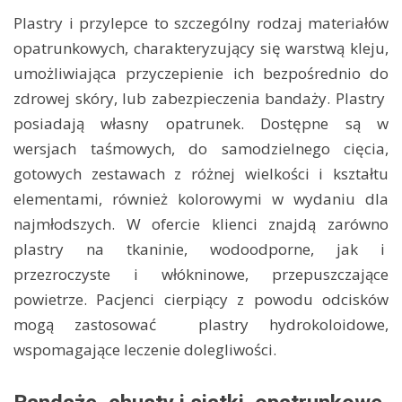
Plastry i przylepce to szczególny rodzaj materiałów
opatrunkowych, charakteryzujący się warstwą kleju,
umożliwiająca przyczepienie ich bezpośrednio do
zdrowej skóry, lub zabezpieczenia bandaży. Plastry
posiadają własny opatrunek. Dostępne są w
wersjach taśmowych, do samodzielnego cięcia,
gotowych zestawach z różnej wielkości i kształtu
elementami, również kolorowymi w wydaniu dla
najmłodszych. W ofercie klienci znajdą zarówno
plastry na tkaninie, wodoodporne, jak i
przezroczyste i włókninowe, przepuszczające
powietrze. Pacjenci cierpiący z powodu odcisków
mogą zastosować plastry hydrokoloidowe,
wspomagające leczenie dolegliwości.