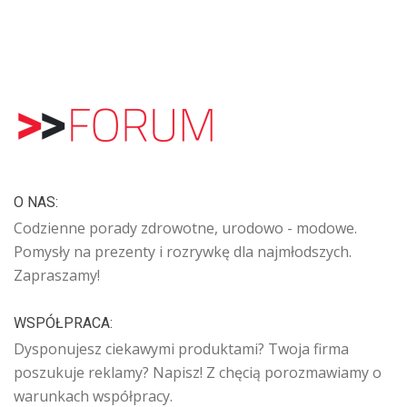
O NAS:
Codzienne porady zdrowotne, urodowo - modowe.
Pomysły na prezenty i rozrywkę dla najmłodszych.
Zapraszamy!
WSPÓŁPRACA:
Dysponujesz ciekawymi produktami? Twoja firma
poszukuje reklamy? Napisz! Z chęcią porozmawiamy o
warunkach współpracy.