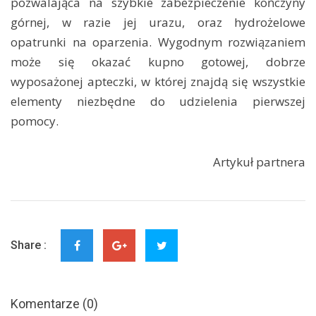
pozwalająca na szybkie zabezpieczenie kończyny
górnej, w razie jej urazu, oraz hydrożelowe
opatrunki na oparzenia. Wygodnym rozwiązaniem
może się okazać kupno gotowej, dobrze
wyposażonej apteczki, w której znajdą się wszystkie
elementy niezbędne do udzielenia pierwszej
pomocy.
Artykuł partnera
Share :
Komentarze (0)