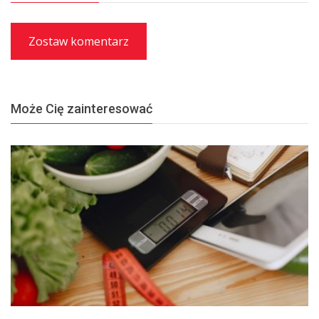
Zostaw komentarz
Może Cię zainteresować