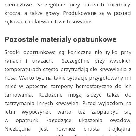
niemożliwe. Szczególnie przy urazach miednicy,
krocza, a także głowy. Produkowane są w postaci
rękawa, co ułatwia ich zastosowanie.
Pozostałe materiały opatrunkowe
Środki opatrunkowe są konieczne nie tylko przy
ranach i urazach. Szczególnie przy wysokich
temperaturach często przytrafiają się krwawienia z
nosa. Warto być na takie sytuacje przygotowanym i
mieć w apteczne tampony hemostatyczne do ich
tamowania. Rozłożone mogą służyć także do
zatrzymania innych krwawień. Przed wyjazdem na
letni wypoczynek warto też zaopatrzyć się
w opatrunki łagodzące ukąszenia owadów.
Niezbędna jest również chusta trójkątna,