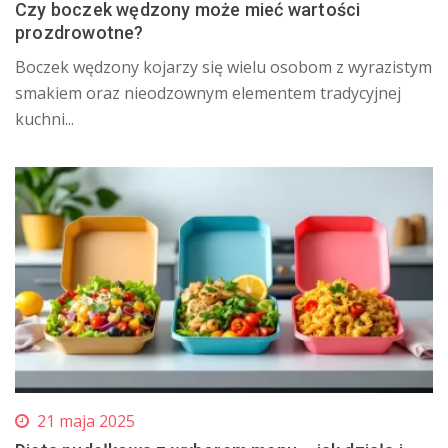
Czy boczek wędzony może mieć wartości
prozdrowotne?
​Boczek wędzony kojarzy się wielu osobom z wyrazistym
smakiem oraz nieodzownym elementem tradycyjnej
kuchni...
21 maja 2025