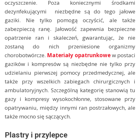
oczyszczenie. Poza koniecznymi środkami
dezynfekującymi niezbędne są do tego jałowe
gaziki. Nie tylko pomogą oczyścić, ale także
zabezpieczą ranę. Jałowość zapewnia bezpieczne
opatrzenie ran i skaleczeń, gwarantując, że nie
zostaną do nich przeniesione organizmy
chorobotwórcze.
Materiały opatrunkowe
w postaci
gazików i kompresów są niezbędne nie tylko przy
udzielaniu pierwszej pomocy przedmedycznej, ale
także przy wszelkich zabiegach chirurgicznych i
ambulatoryjnych. Szczególną kategorię stanowią tu
gazy i kompresy wysokochłonne, stosowane przy
opatrywaniu, między innymi ran postrzałowych, ale
także mocno się sączących.
Plastry i przylepce