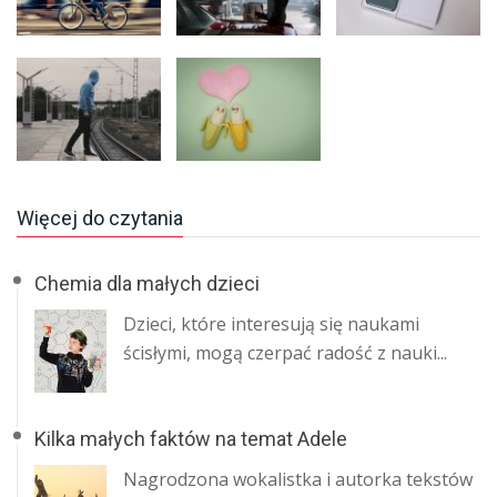
Więcej do czytania
Chemia dla małych dzieci
Dzieci, które interesują się naukami
ścisłymi, mogą czerpać radość z nauki...
Kilka małych faktów na temat Adele
Nagrodzona wokalistka i autorka tekstów