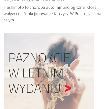
Hashimoto to choroba autoimmunologiczna, która
wpływa na funkcjonowanie tarczycy. W Polsce, jak i na
całym...