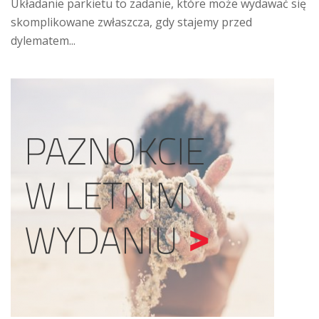
Układanie parkietu to zadanie, które może wydawać się
skomplikowane zwłaszcza, gdy stajemy przed
dylematem...