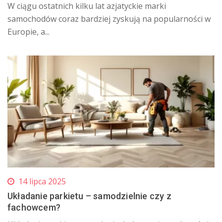
W ciągu ostatnich kilku lat azjatyckie marki
samochodów coraz bardziej zyskują na popularności w
Europie, a...
14 lipca 2025
Układanie parkietu – samodzielnie czy z
fachowcem?