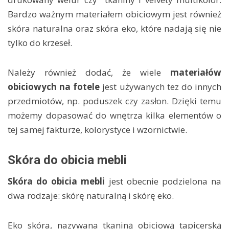
Bardzo ważnym materiałem obiciowym jest również
skóra naturalna oraz skóra eko, które nadają się nie
tylko do krzeseł.
Należy również dodać, że wiele
materiałów
obiciowych na fotele
jest używanych tez do innych
przedmiotów, np. poduszek czy zasłon. Dzięki temu
możemy dopasować do wnętrza kilka elementów o
tej samej fakturze, kolorystyce i wzornictwie.
Skóra do obicia mebli
Skóra do obicia mebli
jest obecnie podzielona na
dwa rodzaje: skórę naturalną i skórę eko.
Eko skóra, nazywana tkaniną obiciową tapicerską