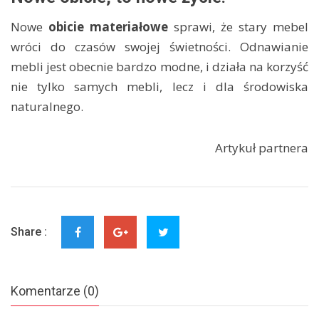
Nowe
obicie materiałowe
sprawi, że stary mebel
wróci do czasów swojej świetności. Odnawianie
mebli jest obecnie bardzo modne, i działa na korzyść
nie tylko samych mebli, lecz i dla środowiska
naturalnego.
Artykuł partnera
Share :
Komentarze (0)