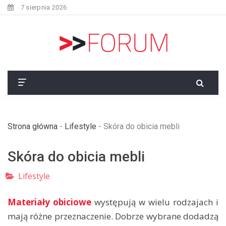
7 sierpnia 2026
Strona główna
-
Lifestyle
-
Skóra do obicia mebli
Skóra do obicia mebli
Lifestyle
Materiały obiciowe
występują w wielu rodzajach i
mają różne przeznaczenie. Dobrze wybrane dodadzą