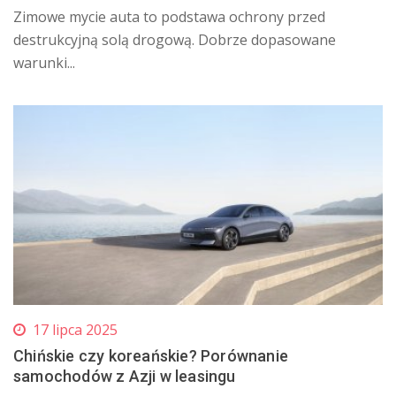
​Zimowe mycie auta to podstawa ochrony przed
destrukcyjną solą drogową. Dobrze dopasowane
warunki...
17 lipca 2025
Chińskie czy koreańskie? Porównanie
samochodów z Azji w leasingu