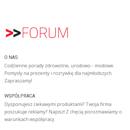
O NAS:
Codzienne porady zdrowotne, urodowo - modowe.
Pomysły na prezenty i rozrywkę dla najmłodszych.
Zapraszamy!
WSPÓŁPRACA:
Dysponujesz ciekawymi produktami? Twoja firma
poszukuje reklamy? Napisz! Z chęcią porozmawiamy o
warunkach współpracy.