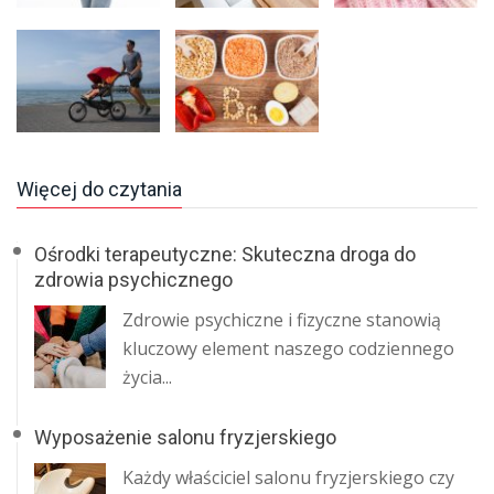
Więcej do czytania
Ośrodki terapeutyczne: Skuteczna droga do
zdrowia psychicznego
Zdrowie psychiczne i fizyczne stanowią
kluczowy element naszego codziennego
życia...
Wyposażenie salonu fryzjerskiego
Każdy właściciel salonu fryzjerskiego czy