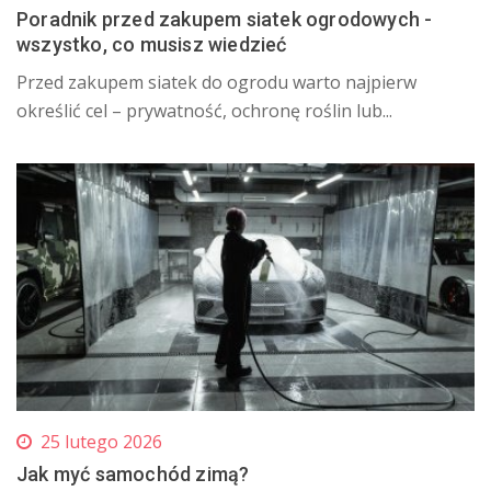
Poradnik przed zakupem siatek ogrodowych -
wszystko, co musisz wiedzieć
​Przed zakupem siatek do ogrodu warto najpierw
określić cel – prywatność, ochronę roślin lub...
25 lutego 2026
Jak myć samochód zimą?