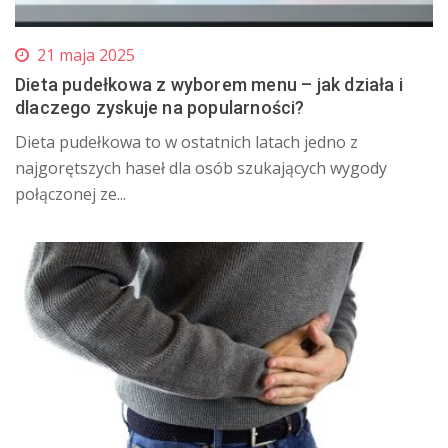
21 maja 2025
Dieta pudełkowa z wyborem menu – jak działa i
dlaczego zyskuje na popularności?
Dieta pudełkowa to w ostatnich latach jedno z
najgorętszych haseł dla osób szukających wygody
połączonej ze...