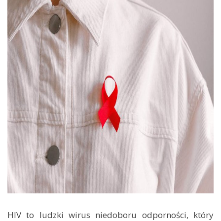
HIV to ludzki wirus niedoboru odporności, który