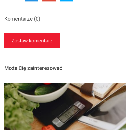
Komentarze (0)
Zostaw komentarz
Może Cię zainteresować