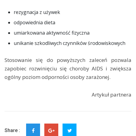
rezygnacja z używek
odpowiednia dieta
umiarkowana aktywność fizyczna
unikanie szkodliwych czynników środowiskowych
Stosowanie się do powyższych zaleceń pozwala
zapobiec rozwinięciu się choroby AIDS i zwiększa
ogólny poziom odporności osoby zarażonej.
Artykuł partnera
Share :