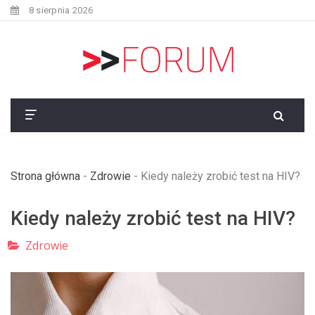
8 sierpnia 2026
Strona główna
-
Zdrowie
-
Kiedy należy zrobić test na HIV?
Kiedy należy zrobić test na HIV?
Zdrowie