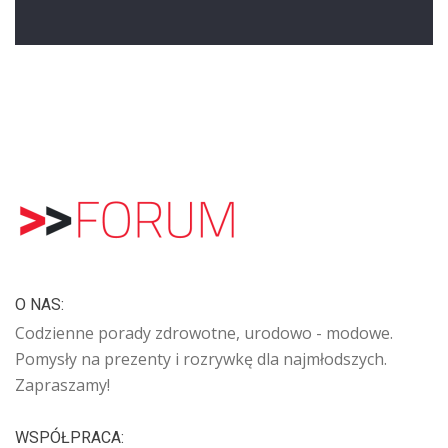
O NAS:
Codzienne porady zdrowotne, urodowo - modowe.
Pomysły na prezenty i rozrywkę dla najmłodszych.
Zapraszamy!
WSPÓŁPRACA: