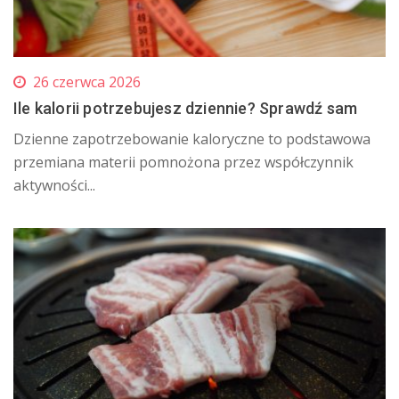
26 czerwca 2026
Ile kalorii potrzebujesz dziennie? Sprawdź sam
​Dzienne zapotrzebowanie kaloryczne to podstawowa
przemiana materii pomnożona przez współczynnik
aktywności...