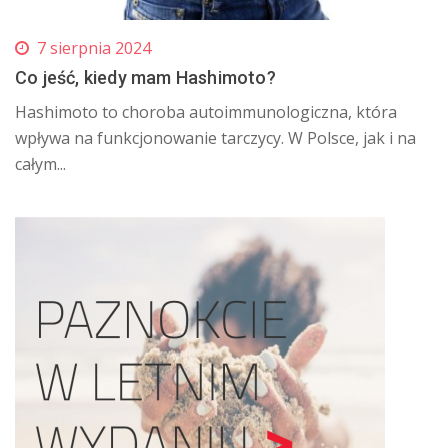
7 sierpnia 2024
Co jeść, kiedy mam Hashimoto?
Hashimoto to choroba autoimmunologiczna, która
wpływa na funkcjonowanie tarczycy. W Polsce, jak i na
całym...