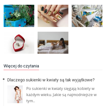
Więcej do czytania
Dlaczego sukienki w kwiaty są tak wyjątkowe?
Po sukienki w kwiaty sięgają kobiety w
każdym wieku. Jakie są najmodniejsze w
tym...