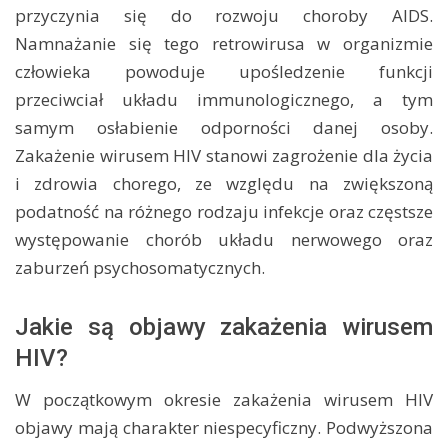
przyczynia się do rozwoju choroby AIDS.
Namnażanie się tego retrowirusa w organizmie
człowieka powoduje upośledzenie funkcji
przeciwciał układu immunologicznego, a tym
samym osłabienie odporności danej osoby.
Zakażenie wirusem HIV stanowi zagrożenie dla życia
i zdrowia chorego, ze względu na zwiększoną
podatność na różnego rodzaju infekcje oraz częstsze
występowanie chorób układu nerwowego oraz
zaburzeń psychosomatycznych.
Jakie są objawy zakażenia wirusem
HIV?
W początkowym okresie zakażenia wirusem HIV
objawy mają charakter niespecyficzny. Podwyższona