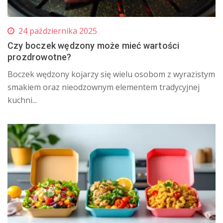
24 października 2025
Czy boczek wędzony może mieć wartości
prozdrowotne?
​Boczek wędzony kojarzy się wielu osobom z wyrazistym
smakiem oraz nieodzownym elementem tradycyjnej
kuchni...