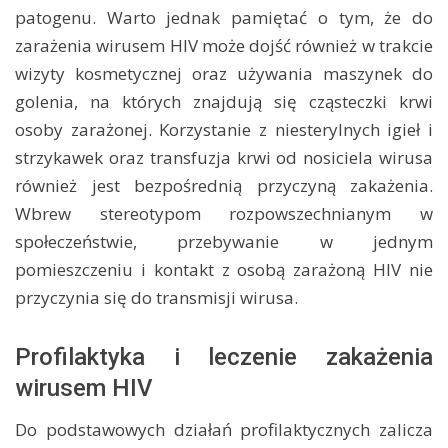
patogenu. Warto jednak pamiętać o tym, że do
zarażenia wirusem HIV może dojść również w trakcie
wizyty kosmetycznej oraz używania maszynek do
golenia, na których znajdują się cząsteczki krwi
osoby zarażonej. Korzystanie z niesterylnych igieł i
strzykawek oraz transfuzja krwi od nosiciela wirusa
również jest bezpośrednią przyczyną zakażenia.
Wbrew stereotypom rozpowszechnianym w
społeczeństwie, przebywanie w jednym
pomieszczeniu i kontakt z osobą zarażoną HIV nie
przyczynia się do transmisji wirusa.
Profilaktyka i leczenie zakażenia
wirusem HIV
Do podstawowych działań profilaktycznych zalicza