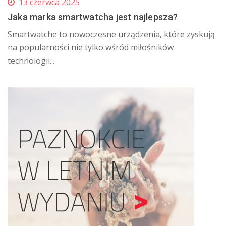
13 czerwca 2025
Jaka marka smartwatcha jest najlepsza?
Smartwatche to nowoczesne urządzenia, które zyskują
na popularności nie tylko wśród miłośników
technologii...