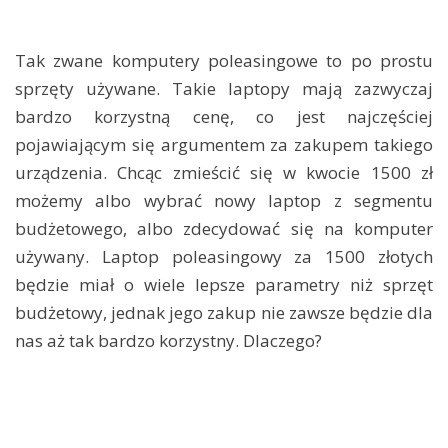
Tak zwane komputery poleasingowe to po prostu
sprzęty używane. Takie laptopy mają zazwyczaj
bardzo korzystną cenę, co jest najczęściej
pojawiającym się argumentem za zakupem takiego
urządzenia. Chcąc zmieścić się w kwocie 1500 zł
możemy albo wybrać nowy laptop z segmentu
budżetowego, albo zdecydować się na komputer
używany. Laptop poleasingowy za 1500 złotych
będzie miał o wiele lepsze parametry niż sprzęt
budżetowy, jednak jego zakup nie zawsze będzie dla
nas aż tak bardzo korzystny. Dlaczego?