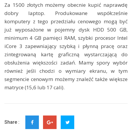
Za 1500 złotych możemy obecnie kupić naprawdę
dobry laptop. Produkowane współcześnie
komputery z tego przedziału cenowego mogą być
już wyposażone w pojemny dysk HDD 500 GB,
minimum 4 GB pamięci RAM, szybki procesor Intel
iCore 3 zapewniający szybką i płynną pracę oraz
zintegrowaną kartę graficzną wystarczającą do
obsłużenia większości zadań. Mamy spory wybór
również jeśli chodzi o wymiary ekranu, w tym
segmencie cenowym możemy znaleźć także większe
matryce (15,6 lub 17 cali).
Share :