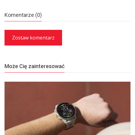
Komentarze (0)
Zostaw komentarz
Może Cię zainteresować