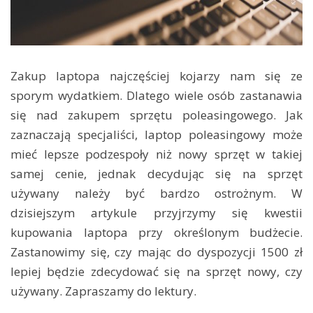
Zakup laptopa najczęściej kojarzy nam się ze
sporym wydatkiem. Dlatego wiele osób zastanawia
się nad zakupem sprzętu poleasingowego. Jak
zaznaczają specjaliści, laptop poleasingowy może
mieć lepsze podzespoły niż nowy sprzęt w takiej
samej cenie, jednak decydując się na sprzęt
używany należy być bardzo ostrożnym. W
dzisiejszym artykule przyjrzymy się kwestii
kupowania laptopa przy określonym budżecie.
Zastanowimy się, czy mając do dyspozycji 1500 zł
lepiej będzie zdecydować się na sprzęt nowy, czy
używany. Zapraszamy do lektury.