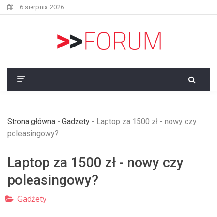
6 sierpnia 2026
Strona główna
-
Gadżety
-
Laptop za 1500 zł - nowy czy
poleasingowy?
Laptop za 1500 zł - nowy czy
poleasingowy?
Gadżety