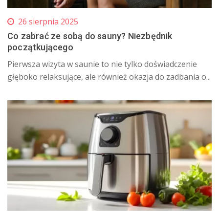
26 sierpnia 2025
Co zabrać ze sobą do sauny? Niezbędnik
początkującego
Pierwsza wizyta w saunie to nie tylko doświadczenie
głęboko relaksujące, ale również okazja do zadbania o...