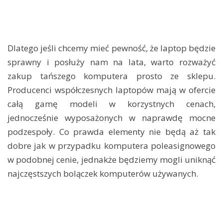
Dlatego jeśli chcemy mieć pewność, że laptop będzie
sprawny i posłuży nam na lata, warto rozważyć
zakup tańszego komputera prosto ze sklepu.
Producenci współczesnych laptopów mają w ofercie
całą gamę modeli w korzystnych cenach,
jednocześnie wyposażonych w naprawdę mocne
podzespoły. Co prawda elementy nie będą aż tak
dobre jak w przypadku komputera poleasignowego
w podobnej cenie, jednakże będziemy mogli uniknąć
najczęstszych bolączek komputerów używanych.