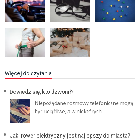
Więcej do czytania
Dowiedz się, kto dzwonił?
Niepożądane rozmowy telefoniczne mogą
być uciążliwe, a w niektórych...
Jaki rower elektryczny jest najlepszy do miasta?