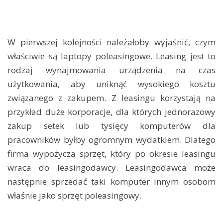
W pierwszej kolejności należałoby wyjaśnić, czym
właściwie są laptopy poleasingowe. Leasing jest to
rodzaj wynajmowania urządzenia na czas
użytkowania, aby uniknąć wysokiego kosztu
związanego z zakupem. Z leasingu korzystają na
przykład duże korporacje, dla których jednorazowy
zakup setek lub tysięcy komputerów dla
pracowników byłby ogromnym wydatkiem. Dlatego
firma wypożycza sprzęt, który po okresie leasingu
wraca do leasingodawcy. Leasingodawca może
następnie sprzedać taki komputer innym osobom
właśnie jako sprzęt poleasingowy.